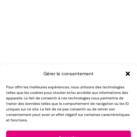
Gérer le consentement
Pour offrir les meilleures expériences, nous utilisons des technologies
telles que les cookies pour stocker et/ou accéder aux informations des
appareils. Le fait de consentir à ces technologies nous permettra de
traiter des données telles que le comportement de navigation ou les ID
uniques sur ce site. Le fait de ne pas consentir ou de retirer son
consentement peut avoir un effet négatif sur certaines caractéristiques
et fonctions.