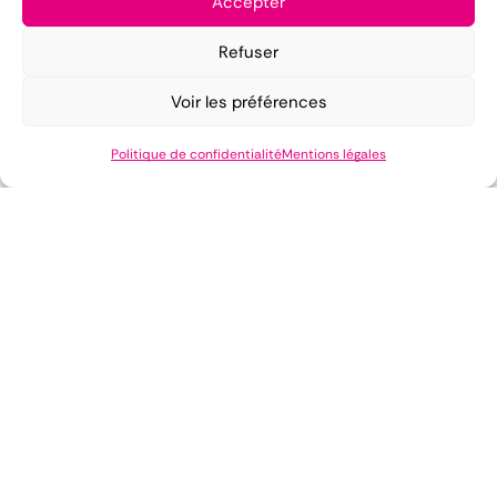
Accepter
Refuser
Voir les préférences
Politique de confidentialité
Mentions légales