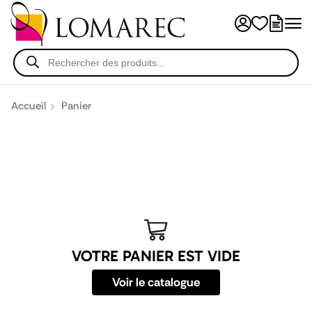
Accueil
Panier
VOTRE PANIER EST VIDE
Voir le catalogue