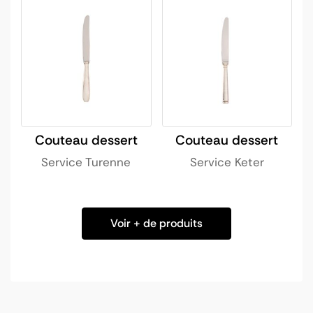
Couteau dessert
Couteau dessert
Service Turenne
Service Keter
Voir + de produits