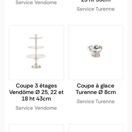
Service Vendome
Service Turenne
Coupe 3 étages
Coupe à glace
Vendôme Ø 25, 22 et
Turenne Ø 8cm
18 ht 43cm
Service Turenne
Service Vendome