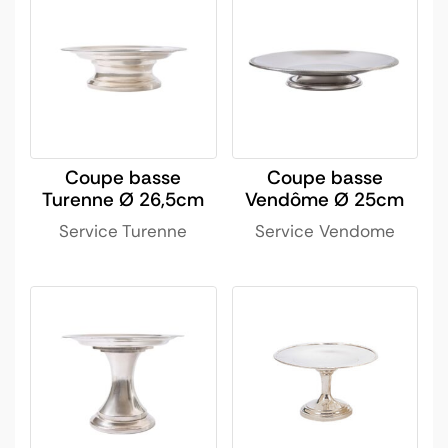
Coupe basse
Coupe basse
Turenne Ø 26,5cm
Vendôme Ø 25cm
Service Turenne
Service Vendome