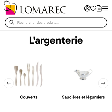
L'argenterie
Couverts
Saucières et légumiers