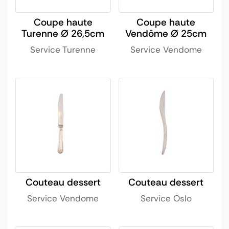
Coupe haute
Coupe haute
Turenne Ø 26,5cm
Vendôme Ø 25cm
Service Turenne
Service Vendome
Couteau dessert
Couteau dessert
Service Vendome
Service Oslo