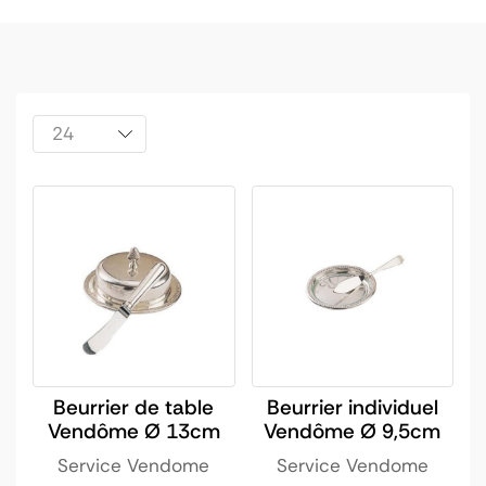
Beurrier de table
Beurrier individuel
Vendôme Ø 13cm
Vendôme Ø 9,5cm
Service Vendome
Service Vendome