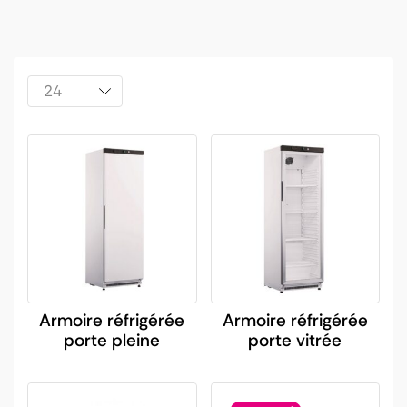
Armoire réfrigérée
Armoire réfrigérée
porte pleine
porte vitrée