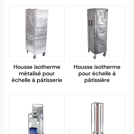
Housse isotherme
Housse isotherme
métalisé pour
pour échelle à
échelle à pâtisserie
pâtissière