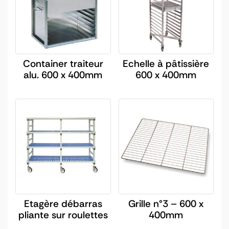
Container traiteur
Echelle à pâtissière
alu. 600 x 400mm
600 x 400mm
Etagère débarras
Grille n°3 – 600 x
pliante sur roulettes
400mm