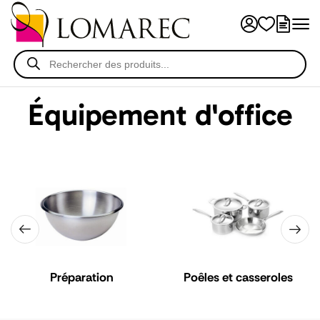
Équipement d'office
Préparation
Poêles et casseroles