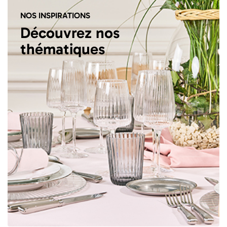
NOS INSPIRATIONS
Découvrez nos
thématiques