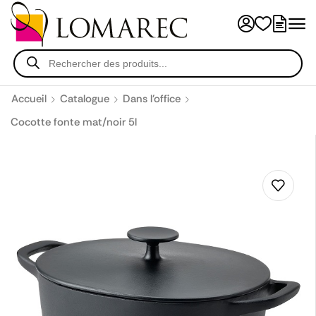
Accueil
Catalogue
Dans l'office
Cocotte fonte mat/noir 5l