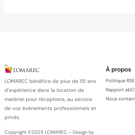
À propos
Politique RSE
LOMAREC bénéfice de plus de 55 ans
Rapport abC
d’expérience dans la location de
Nous contac
matériel pour réceptions, au service
de vos événements professionnels et
privés.
Copyright ©2025 LOMAREC – Design by