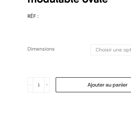
RÉF :
Dimensions
Ajouter au panier