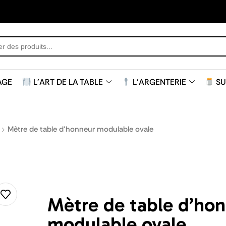
AGE
L'ART DE LA TABLE
L'ARGENTERIE
SU
Mètre de table d’honneur modulable ovale
Mètre de table d’ho
modulable ovale