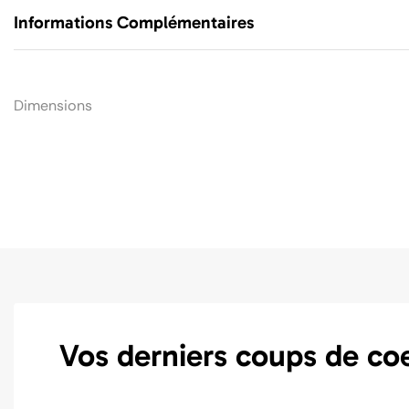
Informations Complémentaires
Dimensions
Vos derniers coups de co