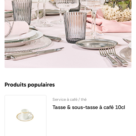
Produits populaires
Service à café / thé
Tasse & sous-tasse à café 10cl