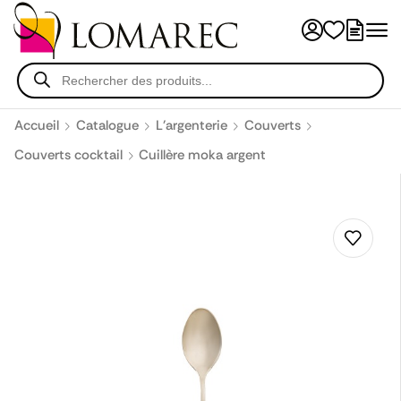
Accueil
Catalogue
L'argenterie
Couverts
Couverts cocktail
Cuillère moka argent