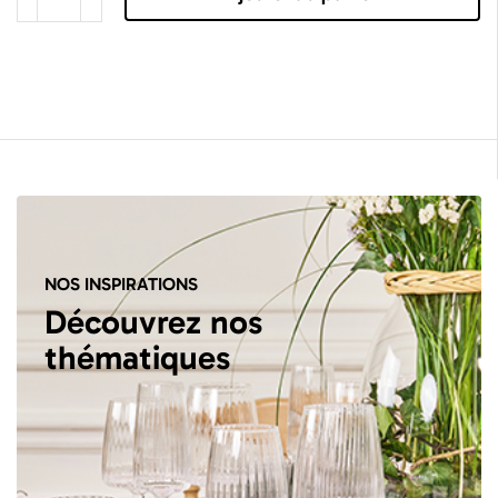
NOS INSPIRATIONS
Découvrez nos
thématiques