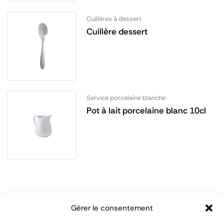
Cuillères à dessert
Cuillère dessert
Service porcelaine blanche
Pot à lait porcelaine blanc 10cl
Gérer le consentement