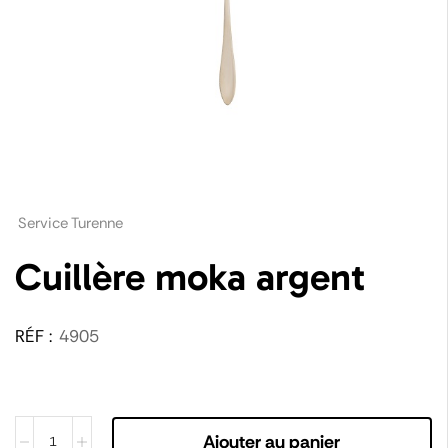
Service Turenne
Cuillère moka argent
RÉF :
4905
Ajouter au panier