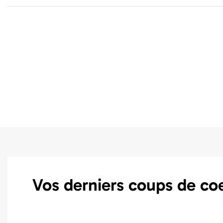
Vos derniers coups de co