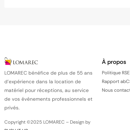
À propos
Politique RSE
LOMAREC bénéfice de plus de 55 ans
Rapport abC
d’expérience dans la location de
Nous contac
matériel pour réceptions, au service
de vos événements professionnels et
privés.
Copyright ©2025 LOMAREC – Design by