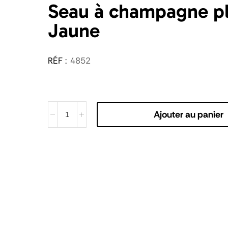
Seau à champagne pl
Jaune
RÉF :
4852
Ajouter au panier