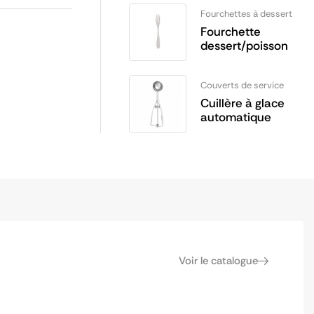
Fourchettes à dessert
Fourchette
dessert/poisson
Couverts de service
Cuillère à glace
automatique
Voir le catalogue