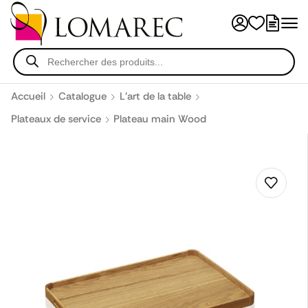
Accueil
Catalogue
L'art de la table
Plateaux de service
Plateau main Wood