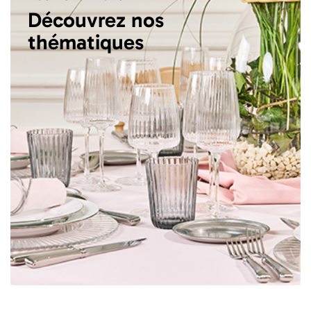
Découvrez nos
thématiques