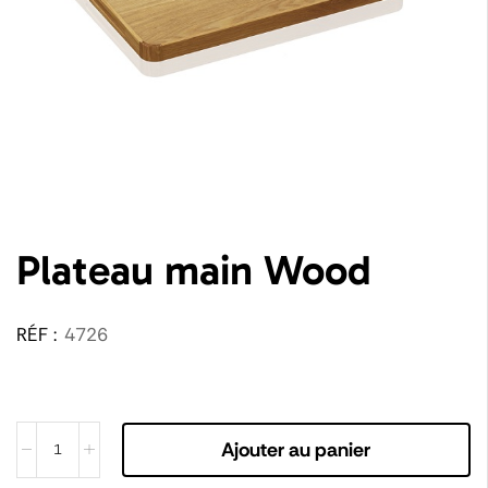
Plateau main Wood
RÉF :
4726
Ajouter au panier