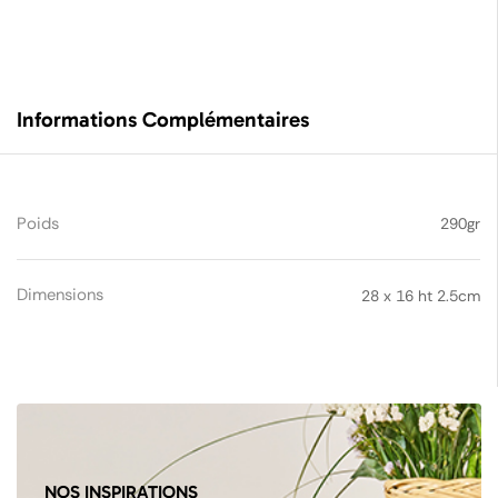
Informations Complémentaires
Poids
290gr
Dimensions
28 x 16 ht 2.5cm
NOS INSPIRATIONS