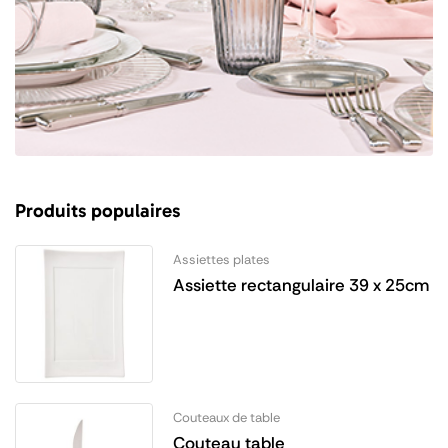
Produits populaires
Assiettes plates
Assiette rectangulaire 39 x 25cm
Couteaux de table
Couteau table