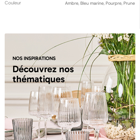
Couleur
Ambre, Bleu marine, Pourpre, Prune
NOS INSPIRATIONS
Découvrez nos
thématiques