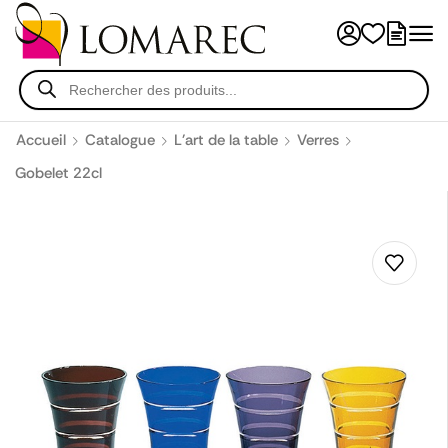
Accueil
Catalogue
L'art de la table
Verres
Gobelet 22cl