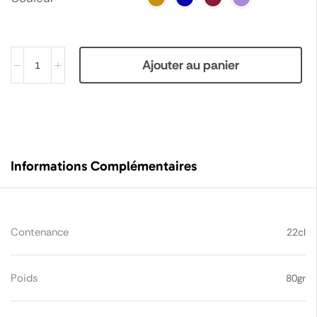
Ajouter au panier
Informations Complémentaires
Contenance
22cl
Poids
80gr