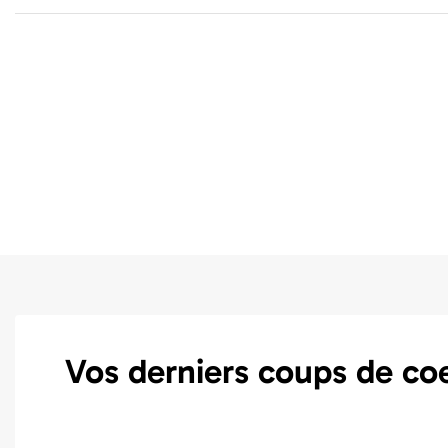
Vos derniers coups de co