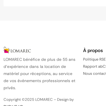
À propos
Politique RSE
LOMAREC bénéfice de plus de 55 ans
Rapport abC
d’expérience dans la location de
Nous contac
matériel pour réceptions, au service
de vos événements professionnels et
privés.
Copyright ©2025 LOMAREC – Design by