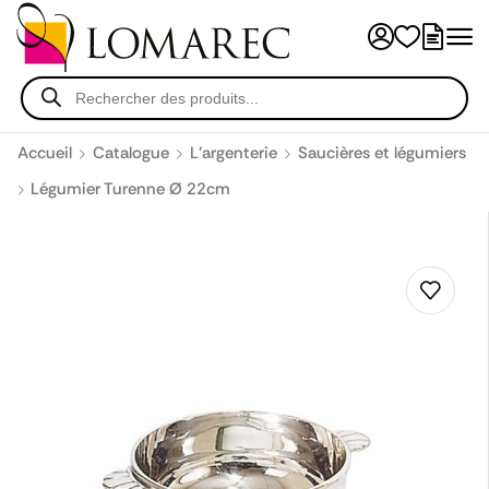
Accueil
Catalogue
L'argenterie
Saucières et légumiers
Légumier Turenne Ø 22cm