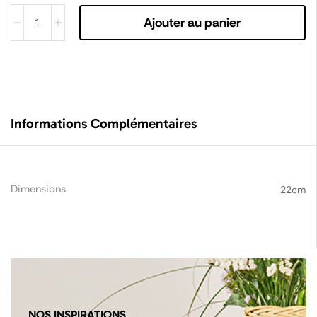
Ajouter au panier
Informations Complémentaires
Dimensions
22cm
NOS INSPIRATIONS