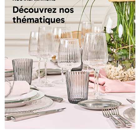
Découvrez nos
thématiques