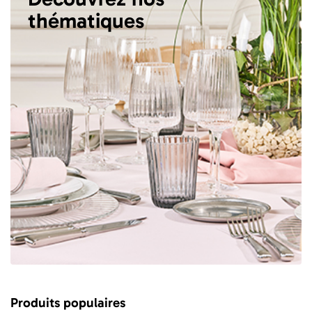
thématiques
Produits populaires