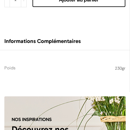
Informations Complémentaires
Poids
230gr
NOS INSPIRATIONS
Découvrez nos