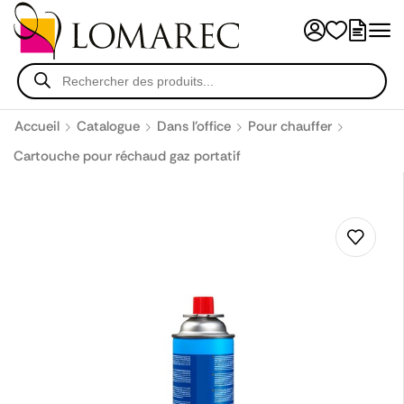
Accueil
Catalogue
Dans l'office
Pour chauffer
Cartouche pour réchaud gaz portatif