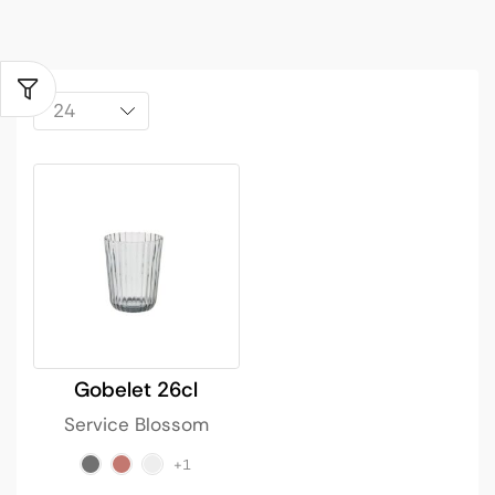
Gobelet 26cl
Service Blossom
+1