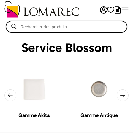
Service Blossom
Gamme Akita
Gamme Antique