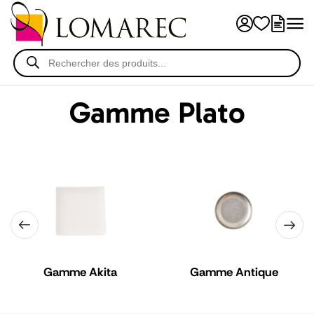
Gamme Plato
Gamme Akita
Gamme Antique