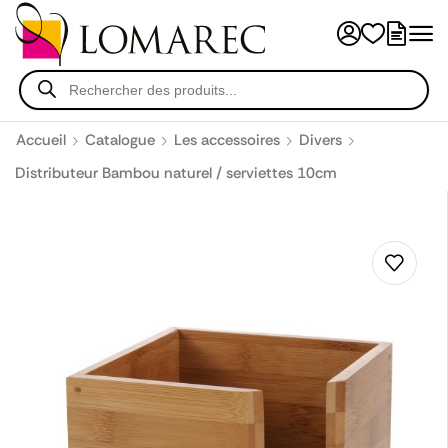
Accueil
Catalogue
Les accessoires
Divers
Distributeur Bambou naturel / serviettes 10cm