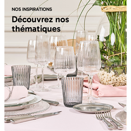
NOS INSPIRATIONS
Découvrez nos
thématiques