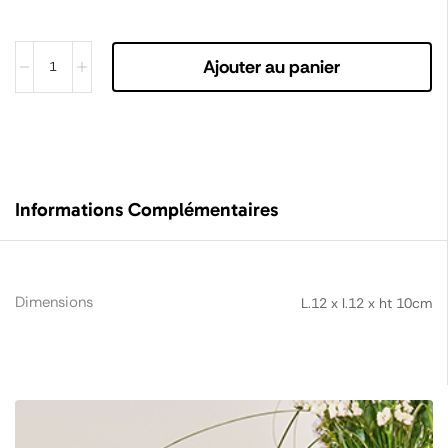
Ajouter au panier
Informations Complémentaires
Dimensions
L.12 x l.12 x ht 10cm