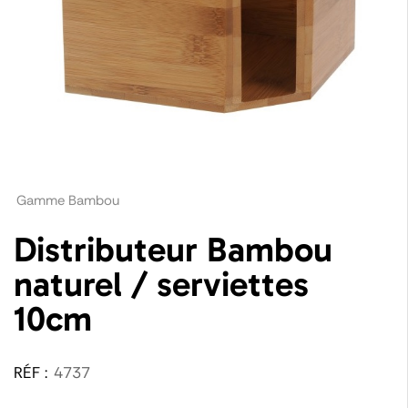
Gamme Bambou
Distributeur Bambou
naturel / serviettes
10cm
RÉF :
4737