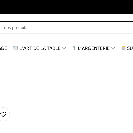
AGE
L'ART DE LA TABLE
L'ARGENTERIE
SU