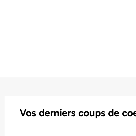
Vos derniers coups de co