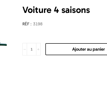
Voiture 4 saisons
RÉF :
3198
Ajouter au panier