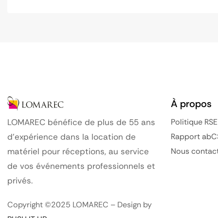
À propos
Politique RSE
LOMAREC bénéfice de plus de 55 ans
Rapport abC
d’expérience dans la location de
Nous contac
matériel pour réceptions, au service
de vos événements professionnels et
privés.
Copyright ©2025 LOMAREC – Design by