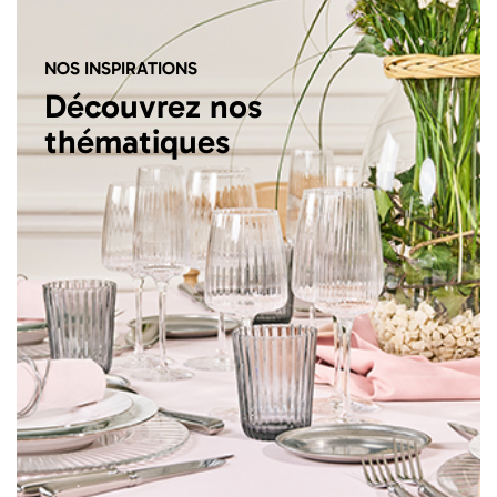
NOS INSPIRATIONS
Découvrez nos
thématiques