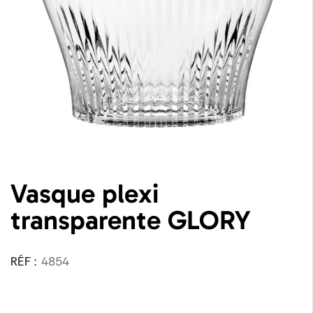
Vasque plexi
transparente GLORY
RÉF :
4854