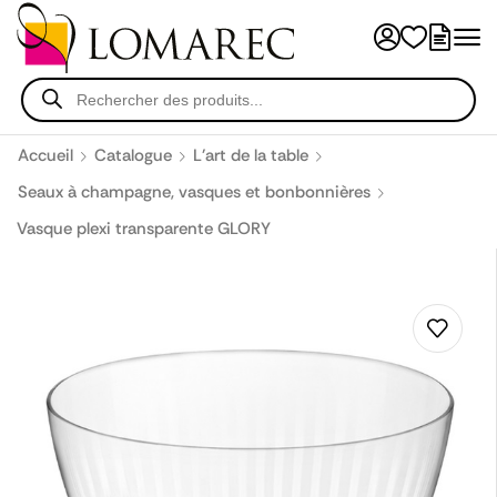
Accueil
Catalogue
L'art de la table
Seaux à champagne, vasques et bonbonnières
Vasque plexi transparente GLORY