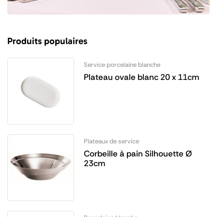
Produits populaires
Service porcelaine blanche
Plateau ovale blanc 20 x 11cm
Plateaux de service
Corbeille à pain Silhouette Ø
23cm