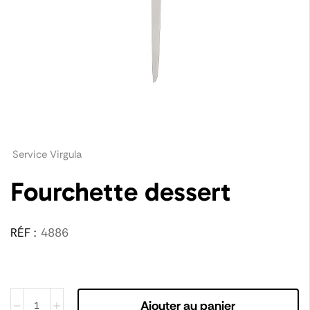
Service Virgula
Fourchette dessert
RÉF :
4886
Ajouter au panier