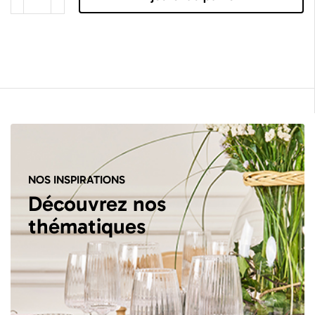
NOS INSPIRATIONS
Découvrez nos
thématiques