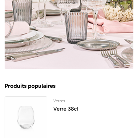
Produits populaires
Verres
Verre 38cl