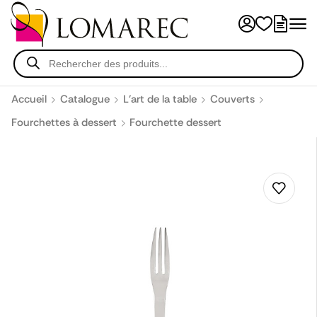
Accueil
Catalogue
L'art de la table
Couverts
Fourchettes à dessert
Fourchette dessert