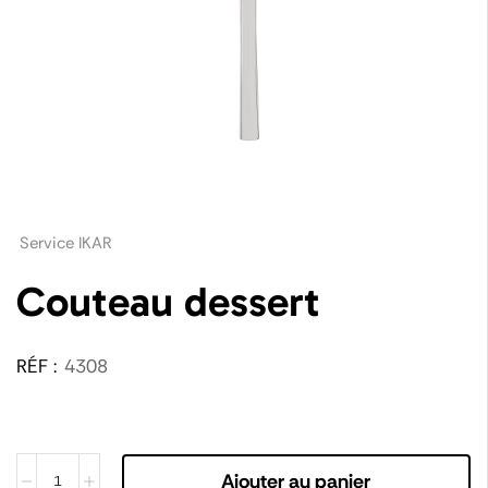
Service IKAR
Couteau dessert
RÉF :
4308
Ajouter au panier