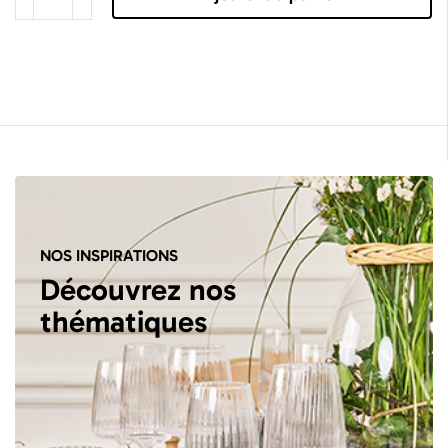
NOS INSPIRATIONS
Découvrez nos
thématiques