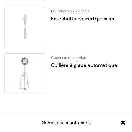
Fourchettes à dessert
Fourchette dessert/poisson
Couverts de service
Cuillère à glace automatique
Gérer le consentement