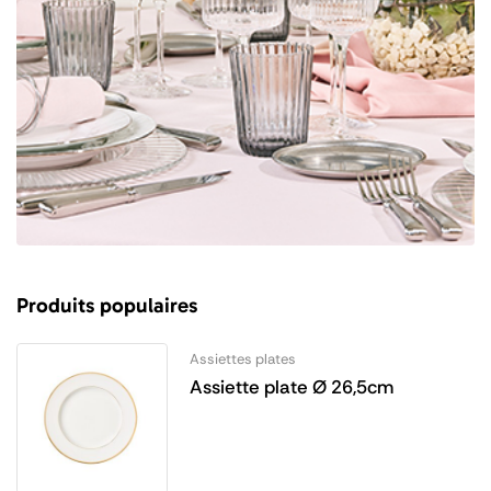
Produits populaires
Assiettes plates
Assiette plate Ø 26,5cm