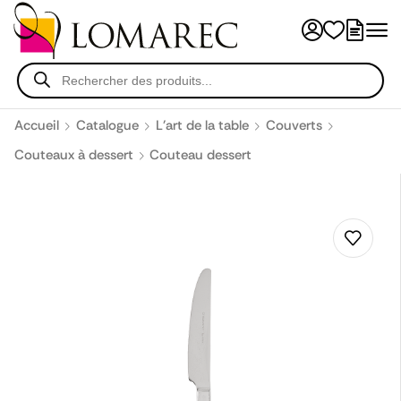
Accueil
Catalogue
L'art de la table
Couverts
Couteaux à dessert
Couteau dessert