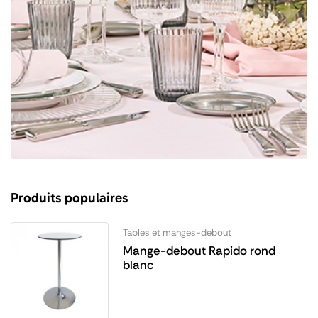
Produits populaires
Tables et manges-debout
Mange-debout Rapido rond
blanc