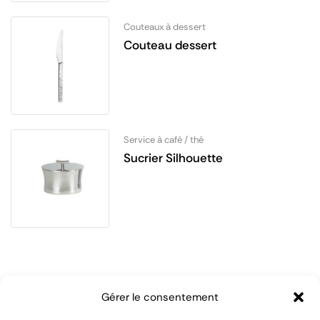
Couteaux à dessert
Couteau dessert
Service à café / thé
Sucrier Silhouette
Gérer le consentement