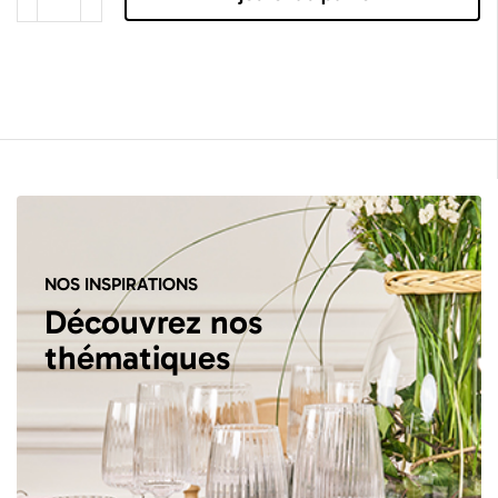
NOS INSPIRATIONS
Découvrez nos
thématiques