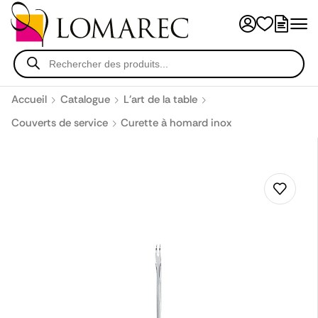
Accueil
Catalogue
L'art de la table
Couverts de service
Curette à homard inox