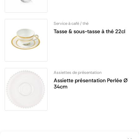
Service à café / thé
Tasse & sous-tasse à thé 22cl
Assiettes de présentation
Assiette présentation Perlée Ø
34cm