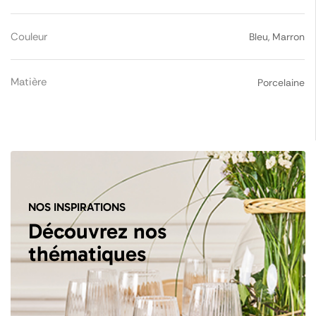
Couleur
Bleu, Marron
Matière
Porcelaine
NOS INSPIRATIONS
Découvrez nos
thématiques