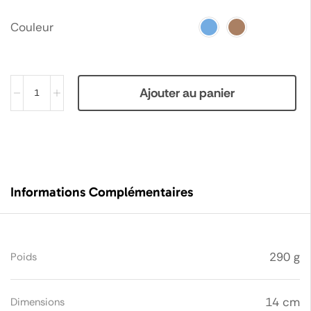
Couleur
Ajouter au panier
Informations Complémentaires
290 g
Poids
14 cm
Dimensions