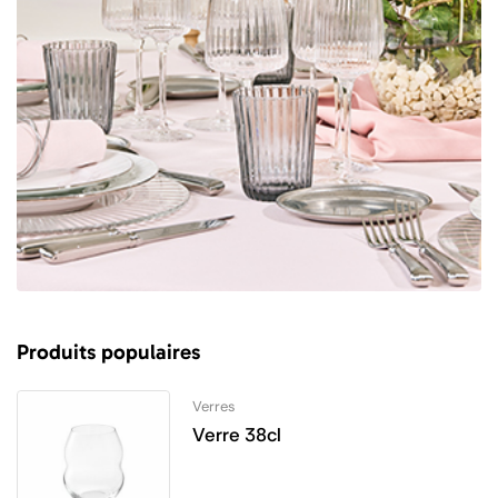
Produits populaires
Verres
Verre 38cl