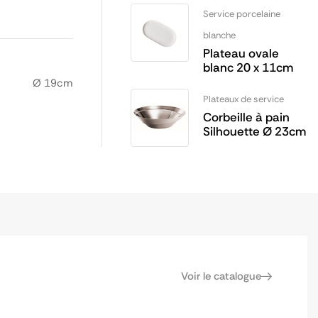
Service porcelaine
blanche
Plateau ovale
blanc 20 x 11cm
Ø 19cm
Plateaux de service
Corbeille à pain
Silhouette Ø 23cm
Voir le catalogue