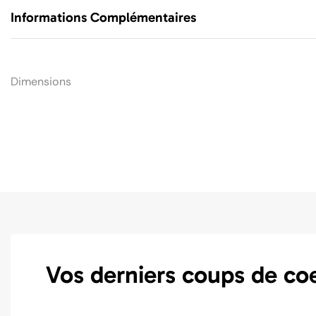
Informations Complémentaires
Dimensions
Vos derniers coups de co