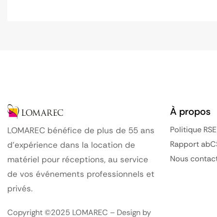
À propos
Politique RSE
LOMAREC bénéfice de plus de 55 ans
Rapport abC
d’expérience dans la location de
Nous contac
matériel pour réceptions, au service
de vos événements professionnels et
privés.
Copyright ©2025 LOMAREC – Design by