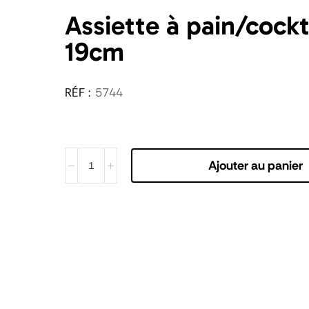
Assiette à pain/cockt
19cm
RÉF :
5744
Ajouter au panier