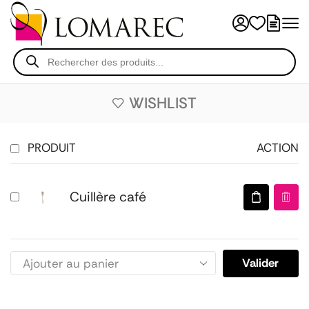
WISHLIST
PRODUIT
ACTION
Cuillère café
Valider