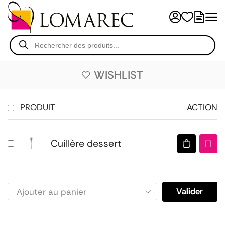
WISHLIST
PRODUIT
ACTION
Cuillère dessert
Valider