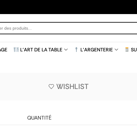
AGE
L'ART DE LA TABLE
L'ARGENTERIE
SU
WISHLIST
QUANTITÉ