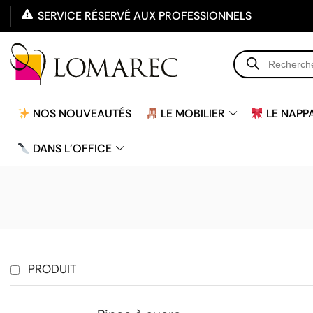
SERVICE RÉSERVÉ AUX PROFESSIONNELS
NOS NOUVEAUTÉS
LE MOBILIER
LE NAPP
DANS L'OFFICE
PRODUIT